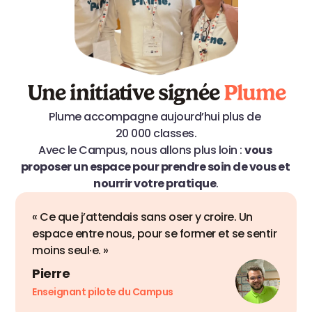
Une initiative signée 
Plume
Plume accompagne aujourd’hui plus de 
20 000 classes.
Avec le Campus, nous allons plus loin : 
vous 
proposer un espace pour prendre soin de vous et 
nourrir votre pratique
.
« Ce que j’attendais sans oser y croire. Un 
espace entre nous, pour se former et se sentir 
moins seul·e. »
Pierre
Enseignant pilote du Campus