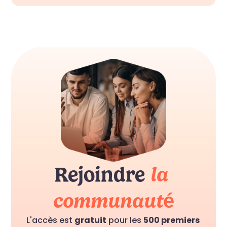
Rejoindre 
la 
communauté
L'accès est 
gratuit
 pour les 
500 premiers 