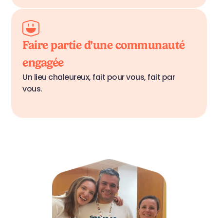
Faire partie d’une communauté 
engagée
Un lieu chaleureux, fait pour vous, fait par 
vous.