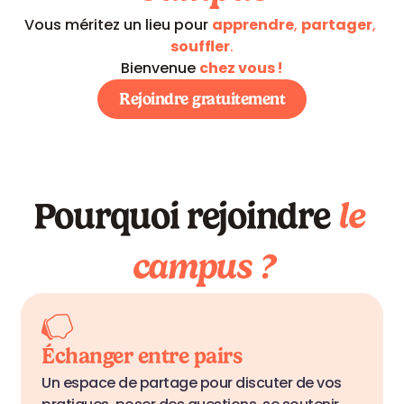
Vous méritez un lieu pour 
apprendre
, 
partager
, 
souffler
.
Bienvenue 
chez vous !
Rejoindre gratuitement
Pourquoi rejoindre
le 
campus ?
Échanger entre pairs
Un espace de partage pour discuter de vos 