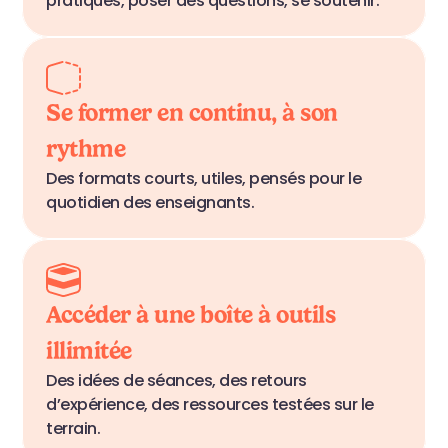
pratiques, poser des questions, se soutenir.
Se former en continu, à son 
rythme
Des formats courts, utiles, pensés pour le 
quotidien des enseignants.
Accéder à une boîte à outils 
illimitée
Des idées de séances, des retours 
d’expérience, des ressources testées sur le 
terrain.