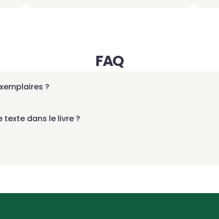
FAQ
exemplaires ?
texte dans le livre ?