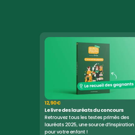
12,90€
Le livre des lauréats du concours
Retrouvez tous les textes primés des 
lauréats 2025, une source d’inspiration 
pour votre enfant !