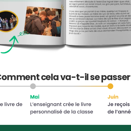
omment cela va-t-il se passer