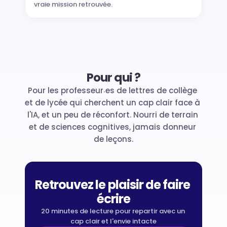
vraie mission retrouvée.
Pour qui ?
Pour les professeur
es de lettres de collège 
·
et de lycée qui cherchent un cap clair face à 
l'IA, et un peu de réconfort. Nourri de terrain 
et de sciences cognitives, jamais donneur 
de leçons.
Retrouvez le plaisir de faire 
écrire
20 minutes de lecture pour repartir avec un 
cap clair et l'envie intacte