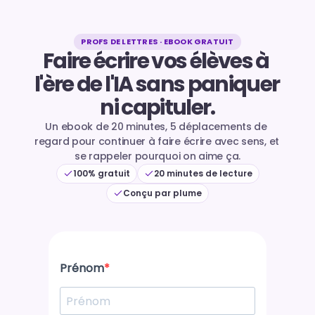
PROFS DE LETTRES · EBOOK GRATUIT
Faire écrire vos élèves à 
l'ère de l'IA sans paniquer 
ni capituler.
Un ebook de 20 minutes, 5 déplacements de 
regard pour continuer à faire écrire avec sens, et 
se rappeler pourquoi on aime ça.
100% gratuit
20 minutes de lecture
Conçu par plume