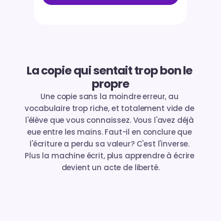
La copie qui sentait trop bon le 
propre
Une copie sans la moindre erreur, au 
vocabulaire trop riche, et totalement vide de 
l'élève que vous connaissez. Vous l'avez déjà 
eue entre les mains. Faut-il en conclure que 
l'écriture a perdu sa valeur? C'est l'inverse. 
Plus la machine écrit, plus apprendre à écrire 
devient un acte de liberté.