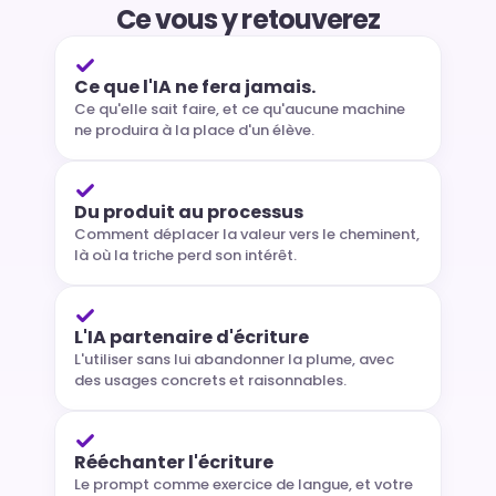
Ce vous y retouverez
Ce que l'IA ne fera jamais.
Ce qu'elle sait faire, et ce qu'aucune machine 
ne produira à la place d'un élève.
Du produit au processus
Comment déplacer la valeur vers le cheminent, 
là où la triche perd son intérêt.
L'IA partenaire d'écriture
L'utiliser sans lui abandonner la plume, avec 
des usages concrets et raisonnables.
Rééchanter l'écriture
Le prompt comme exercice de langue, et votre 